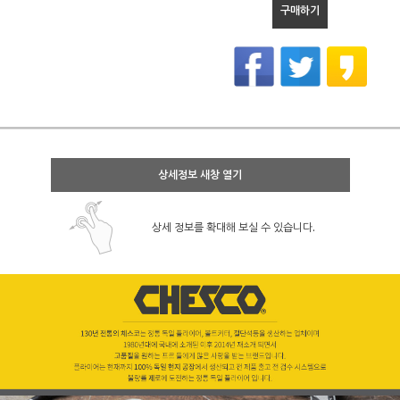
구매하기
상세정보 새창 열기
상세 정보를 확대해 보실 수 있습니다.