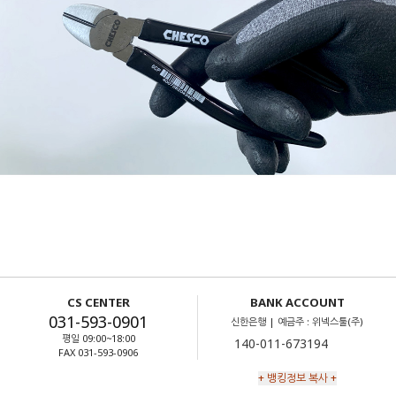
CS CENTER
BANK ACCOUNT
031-593-0901
신한은행 | 예금주 : 위넥스툴(주)
평일 09:00~18:00
FAX 031-593-0906
+ 뱅킹정보 복사 +