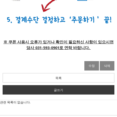
※ 쿠폰 사용시 오류가 있거나 확인이 필요하신 사항이 있으시면
당사 031-593-0901로 연락 바랍니다.
수정
삭제
목록
글쓰기
관련 목록이 없습니다.