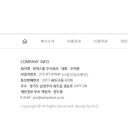
회사소개
이용안내
이용약관
개인
COMPANY INFO
회사명 : 위넥스툴 주식회사 대표 : 주의환
사업자번호 : 215-87-97641
[사업자정보확인]
통신판매번호 : 2017-화도수동-0298
주소 : 경기도 남양주시 화도읍 경춘로 2477-28
개인정보 보호 책임자 : 정도영
E-mail :
joo@winextool.co.kr
Copyright © All Rights Reserved. design by DiZi