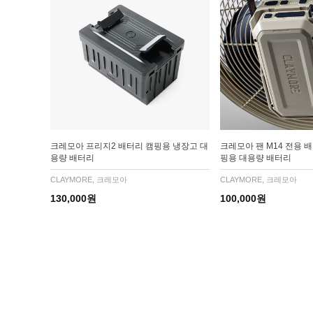
크레모아 프리지2 배터리 캠핑용 냉장고 대
크레모아 팬 M14 전용 
용량 배터리
핑용 대용량 배터리
CLAYMORE, 크레모아
CLAYMORE, 크레모아
130,000원
100,000원