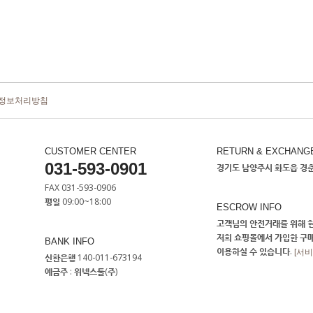
정보처리방침
CUSTOMER CENTER
RETURN & EXCHANG
031-593-0901
경기도 남양주시 화도읍 경춘로
FAX 031-593-0906
평일 09:00~18:00
ESCROW INFO
고객님의 안전거래를 위해 현
저희 쇼핑몰에서 가입한 구
BANK INFO
이용하실 수 있습니다.
[서
신한은행 140-011-673194
예금주 : 위넥스툴(주)