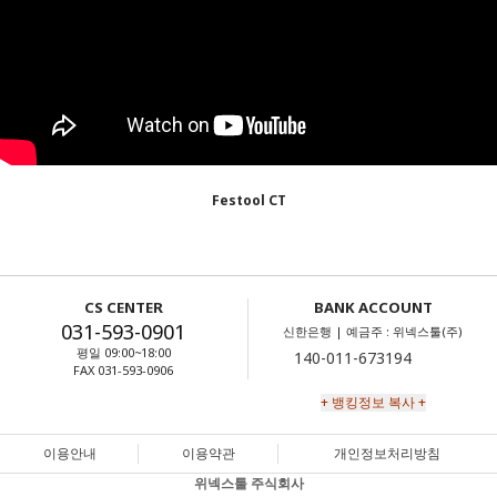
Festool CT
CS CENTER
BANK ACCOUNT
031-593-0901
신한은행 | 예금주 : 위넥스툴(주)
평일 09:00~18:00
FAX 031-593-0906
+ 뱅킹정보 복사 +
이용안내
이용약관
개인정보처리방침
위넥스툴 주식회사