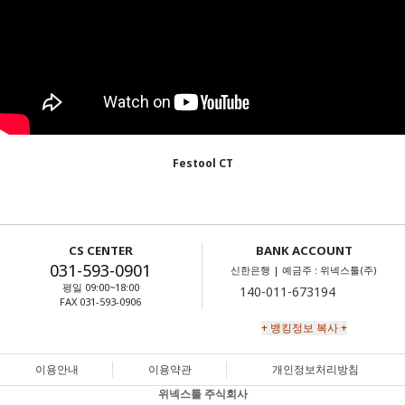
Festool CT
CS CENTER
BANK ACCOUNT
031-593-0901
신한은행 | 예금주 : 위넥스툴(주)
평일 09:00~18:00
FAX 031-593-0906
+ 뱅킹정보 복사 +
이용안내
이용약관
개인정보처리방침
위넥스툴 주식회사