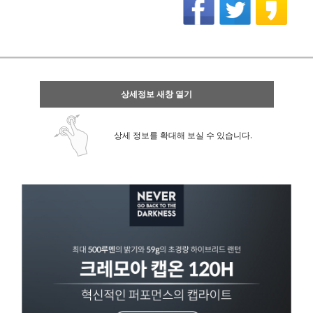
상세정보 새창 열기
상세 정보를 확대해 보실 수 있습니다.