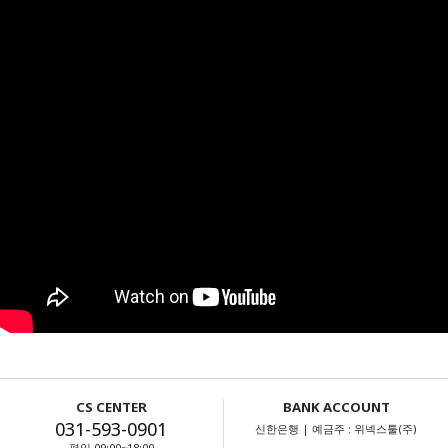
CS CENTER
BANK ACCOUNT
031-593-0901
신한은행 | 예금주 : 위넥스툴(주)
평일 09:00~18:00