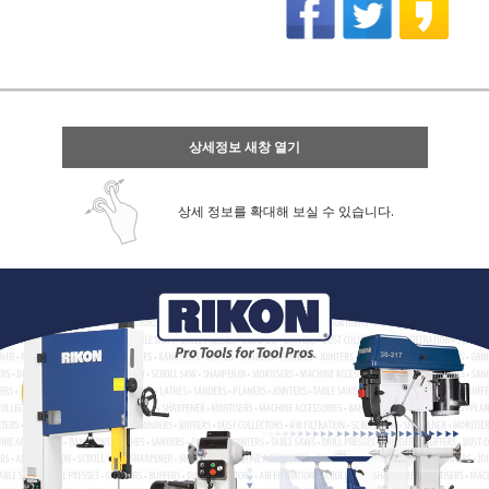
상세정보 새창 열기
상세 정보를 확대해 보실 수 있습니다.