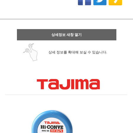
상세정보 새창 열기
상세 정보를 확대해 보실 수 있습니다.