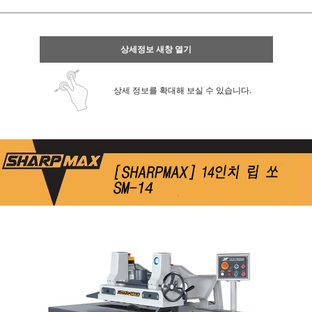
상세정보 새창 열기
상세 정보를 확대해 보실 수 있습니다.