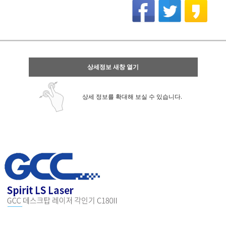
상세정보 새창 열기
상세 정보를 확대해 보실 수 있습니다.