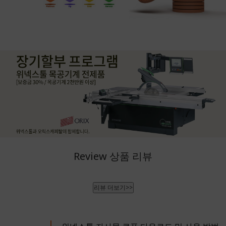
Review 상품 리뷰
리뷰 더보기>>