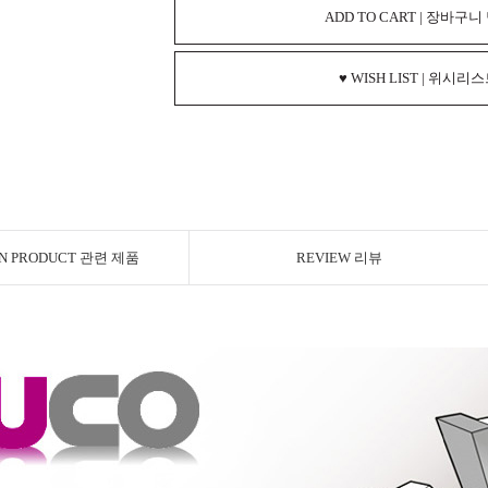
ADD TO CART | 장바구니
♥ WISH LIST | 위시리
ON PRODUCT 관련 제품
REVIEW 리뷰