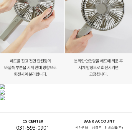
CS CENTER
BANK ACCOUNT
031-593-0901
신한은행 | 예금주 : 위넥스툴(주)