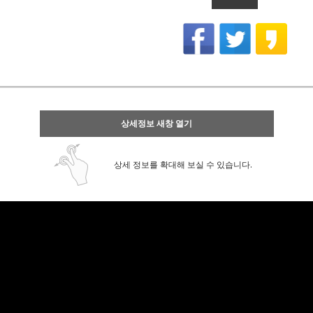
상세정보 새창 열기
상세 정보를 확대해 보실 수 있습니다.