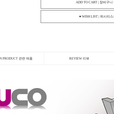
ADD TO CART | 장바구니
♥ WISH LIST | 위시리
ON PRODUCT 관련 제품
REVIEW 리뷰