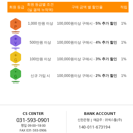
회원 등급별 조건
회원 등급
구매 금액 별 할인율
적립
(실 결제 누적액)
1,000 만원 이상
100,000원이상 구매시 -
5% 추가 할인
1%
500만원 이상
100,000원이상 구매시 -
4% 추가 할인
1%
100만원 이상
100,000원이상 구매시 -
3% 추가 할인
1%
신규 가입 시
100,000원이상 구매시 -
2% 추가 할인
1%
CS CENTER
BANK ACCOUNT
031-593-0901
신한은행 | 예금주 : 위넥스툴(주)
평일 09:00~18:00
FAX 031-593-0906