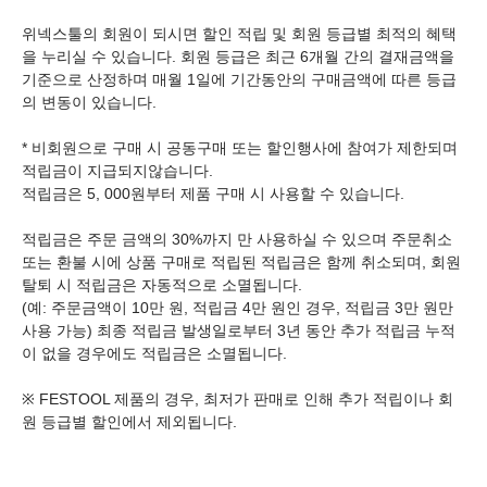
위넥스툴의 회원이 되시면 할인 적립 및 회원 등급별 최적의 혜택
을 누리실 수 있습니다. 회원 등급은 최근 6개월 간의 결재금액을
기준으로 산정하며 매월 1일에 기간동안의 구매금액에 따른 등급
의 변동이 있습니다.
* 비회원으로 구매 시 공동구매 또는 할인행사에 참여가 제한되며
적립금이 지급되지않습니다.
적립금은 5, 000원부터 제품 구매 시 사용할 수 있습니다.
적립금은 주문 금액의 30%까지 만 사용하실 수 있으며 주문취소
또는 환불 시에 상품 구매로 적립된 적립금은 함께 취소되며, 회원
탈퇴 시 적립금은 자동적으로 소멸됩니다.
(예: 주문금액이 10만 원, 적립금 4만 원인 경우, 적립금 3만 원만
사용 가능) 최종 적립금 발생일로부터 3년 동안 추가 적립금 누적
이 없을 경우에도 적립금은 소멸됩니다.
※ FESTOOL 제품의 경우, 최저가 판매로 인해 추가 적립이나 회
원 등급별 할인에서 제외됩니다.