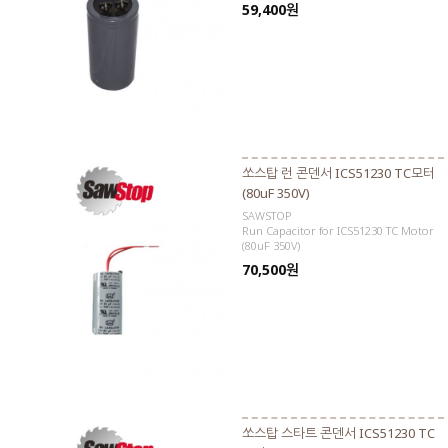
59,400원
쏘스탑 런 콘덴서 ICS51230 TC모터
(80uF 350V)
SAWSTOP
Run Capacitor for ICS51230 TC Motor
(80uF 350V)
70,500원
쏘스탑 스타트 콘덴서 ICS51230 TC