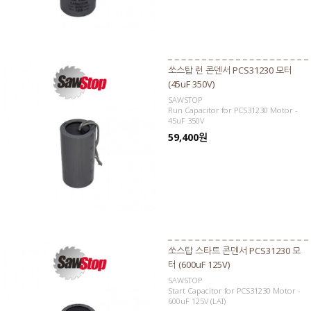
쏘스탑 런 콘덴서 PCS31230 모터
(45uF 350V)
SAWSTOP
Run Capacitor for PCS31230 Motor -
45uF 350V
59,400원
쏘스탑 스타트 콘덴서 PCS31230 모
터 (600uF 125V)
SAWSTOP
Start Capacitor for PCS31230 Motor -
600uF 125V (LAI)