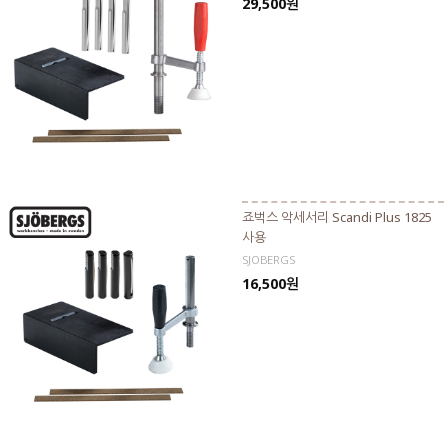
29,500원
죠벅스 악세서리 Scandi Plus 1825
사용
SJOBERGS
16,500원