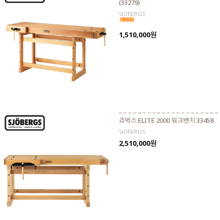
(33279)
SJOBERGS
1,510,000원
죠벅스 ELITE 2000 워크벤치 33458
SJOBERGS
2,510,000원