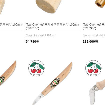
 목공용 망치 105mm
[Two Cherries] 투체리 목공용 망치 100mm
[Two Cherries
(3500100)
(6200380)
Carpenters Mallet 100mm
Bronze Head Malle
54,780원
139,000원