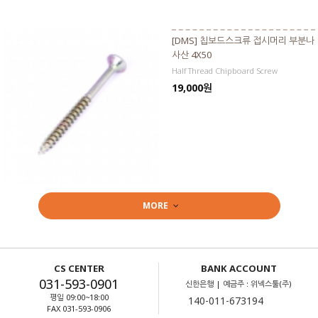
[DMS] 칩보드스크류 접시머리 부분나
사산 4X50
Half Thread Chipboard Screw
19,000원
MORE
CS CENTER
BANK ACCOUNT
031-593-0901
신한은행 | 예금주 : 위넥스툴(주)
평일 09:00~18:00
FAX 031-593-0906