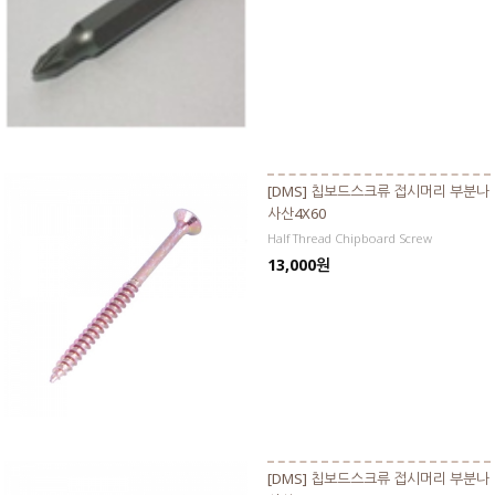
[DMS] 칩보드스크류 접시머리 부분나
사산4X60
Half Thread Chipboard Screw
13,000원
[DMS] 칩보드스크류 접시머리 부분나