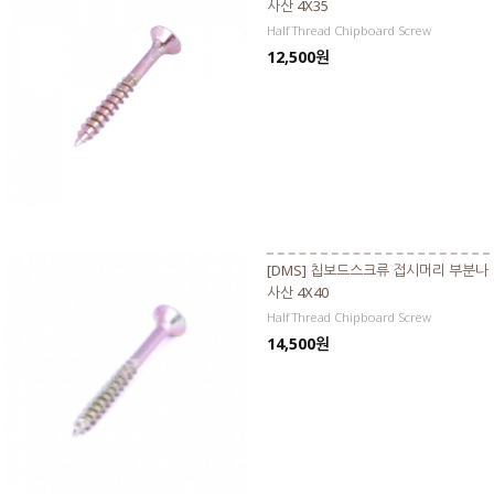
사산 4X35
Half Thread Chipboard Screw
12,500원
[DMS] 칩보드스크류 접시머리 부분나
사산 4X40
Half Thread Chipboard Screw
14,500원