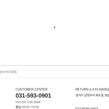
1
정보처리방침
CUSTOMER CENTER
RETURN & EXCHANG
031-593-0901
경기도 남양주시 화도읍 경춘로
FAX 031-593-0906
평일 09:00~18:00
ESCROW INFO