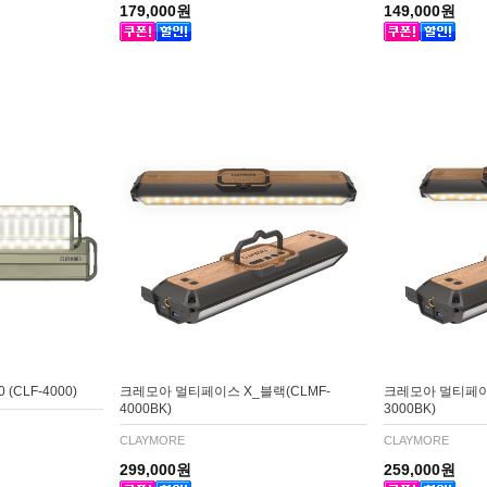
179,000원
149,000원
(CLF-4000)
크레모아 멀티페이스 X_블랙(CLMF-
크레모아 멀티페이스
4000BK)
3000BK)
CLAYMORE
CLAYMORE
299,000원
259,000원