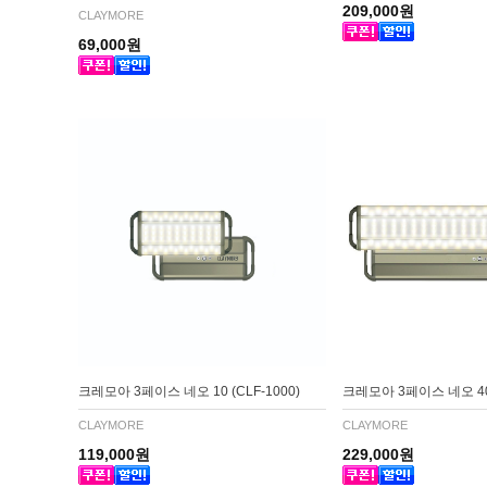
209,000원
CLAYMORE
69,000원
크레모아 3페이스 네오 10 (CLF-1000)
크레모아 3페이스 네오 40 
CLAYMORE
CLAYMORE
119,000원
229,000원