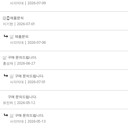
사각지대
| 2026-07-09
제품문의
이기헌
| 2026-07-01
제품문의
사각지대
| 2026-07-06
구매 문의드립니다.
홍성재
| 2026-06-27
구매 문의드립니다.
사각지대
| 2026-07-01
구매 문의드립니다.
유진하
| 2026-05-12
구매 문의드립니다.
사각지대
| 2026-05-13